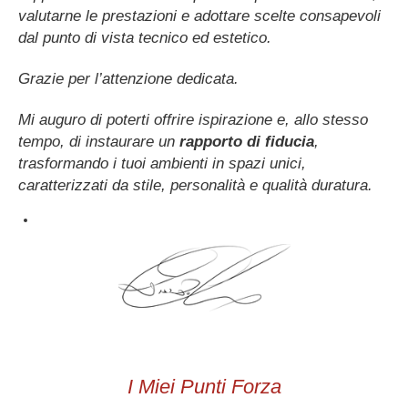
valutarne le prestazioni e adottare scelte consapevoli
dal punto di vista tecnico ed estetico.
Grazie per l’attenzione dedicata.
Mi auguro di poterti offrire ispirazione e, allo stesso
tempo, di instaurare un
rapporto di fiducia
,
trasformando i tuoi ambienti in spazi unici,
caratterizzati da stile, personalità e qualità duratura.
I Miei Punti Forza