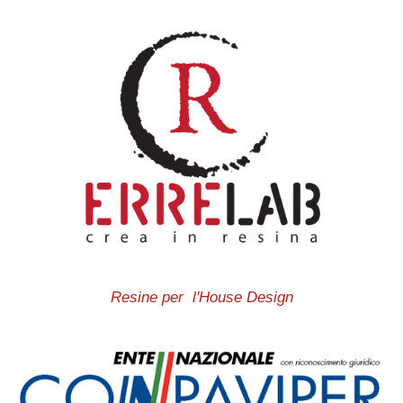
Resine per l'House Design