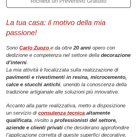
Richiedi un Preventivo Gratuito
La tua casa: il motivo della mia
passione!
Sono
Carlo Zuozo
e da oltre
20 anni
opero con
dedizione e competenza nel settore della
decorazione
d’interni
.
La mia attività è focalizzata sulla realizzazione di
pavimenti e rivestimenti in resina, microcemento,
calce e stucchi antichi
, unendo la conoscenza della
tradizione artigianale alle soluzioni più innovative.
Accanto alla parte realizzativa, metto a disposizione
un servizio di
consulenza tecnica
altamente
qualificata
, rivolto a
professionisti del settore,
aziende e clienti privati
che desiderano approfondire
l’applicazione corretta di queste superfici decorative,