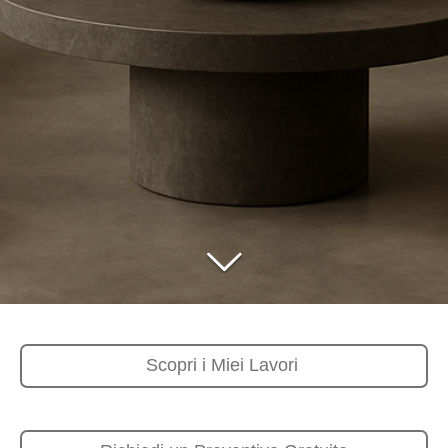
Scopri i Miei Lavori