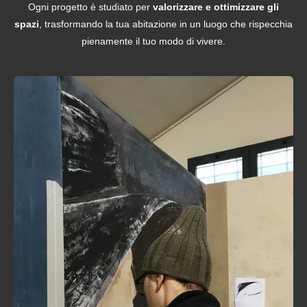
Ogni progetto è studiato per
valorizzare e ottimizzare gli
spazi
, trasformando la tua abitazione in un luogo che rispecchia
pienamente il tuo modo di vivere.