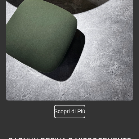
Scopri di Più