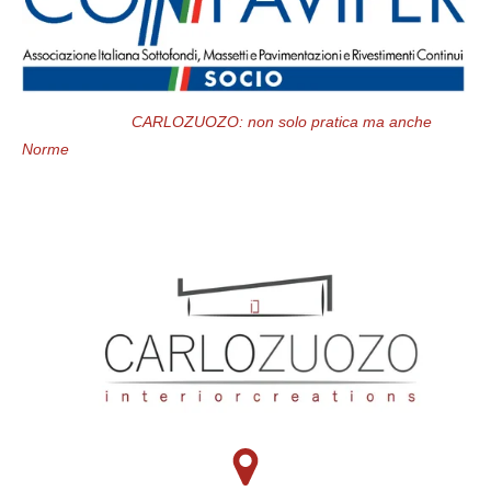
CARLOZUOZO: non solo pratica ma anche
Norme