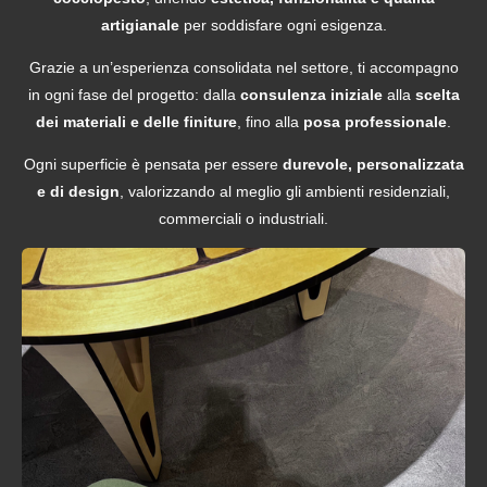
artigianale
per soddisfare ogni esigenza.
Grazie a un’esperienza consolidata nel settore, ti accompagno
in ogni fase del progetto: dalla
consulenza iniziale
alla
scelta
dei materiali e delle finiture
, fino alla
posa professionale
.
Ogni superficie è pensata per essere
durevole, personalizzata
e di design
, valorizzando al meglio gli ambienti residenziali,
commerciali o industriali.