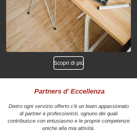
Scopri di più
Partners d' Eccellenza
Dietro ogni servizio offerto c'è un team appassionato
di partner e professionisti, ognuno dei quali
contribuisce con entusiasmo e le proprie competenze
uniche alla mia attività.