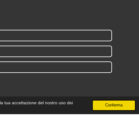
la tua accettazione del nostro uso dei
Conferma