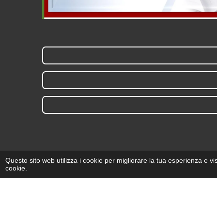
Questo sito web utilizza i cookie per migliorare la tua esperienza e v
cookie.
Brochure Pdf
221 download