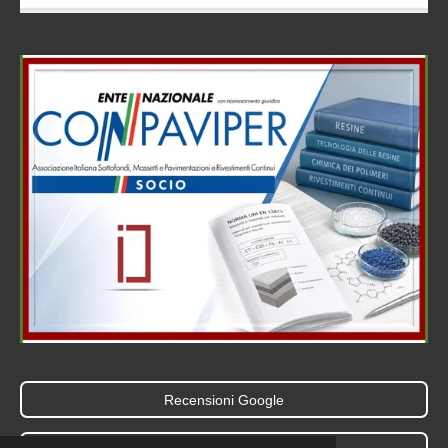
Recensioni Google