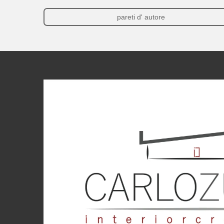
pareti d' autore