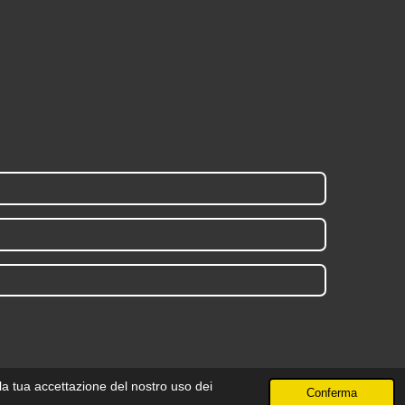
la tua accettazione del nostro uso dei
Conferma