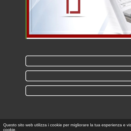
Questo sito web utilizza i cookie per migliorare la tua esperienza e v
cookie.